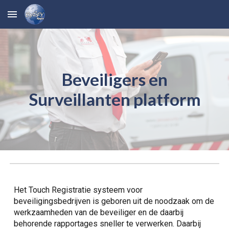
Skip to main content
Skip to navigation
Beveiligers en
Surveillanten platform
Het Touch Registratie systeem voor
beveiligingsbedrijven is geboren uit de noodzaak om de
werkzaamheden van de beveiliger en de daarbij
behorende rapportages sneller te verwerken. Daarbij