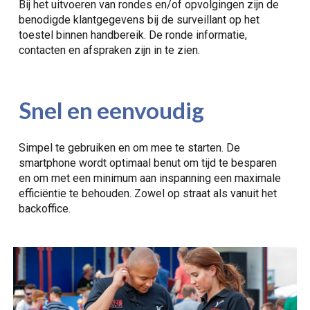
Bij het uitvoeren van rondes en/of opvolgingen zijn de
benodigde klantgegevens bij de surveillant op het
toestel binnen handbereik. De ronde informatie,
contacten en afspraken zijn in te zien.
Snel en eenvoudig
Simpel te gebruiken en om mee te starten. De
smartphone wordt optimaal benut om tijd te besparen
en om met een minimum aan inspanning een maximale
efficiëntie te behouden. Zowel op straat als vanuit het
backoffice.