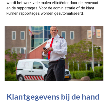
wordt het werk vele malen efficiënter door de eenvoud
en de rapportages. Voor de administratie of de klant
kunnen rapportages worden geautomatiseerd.
Klantgegevens bij de hand