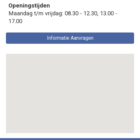
Openingstijden
Maandag t/m vrijdag: 08.30 - 12.30, 13.00 -
17.00
Informatie Aanvragen